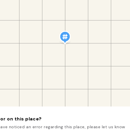
or on this place?
have noticed an error regarding this place, please let us know