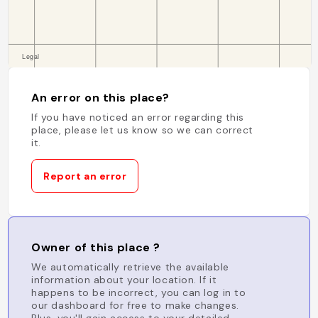
An error on this place?
If you have noticed an error regarding this
place, please let us know so we can correct
it.
Report an error
Owner of this place ?
We automatically retrieve the available
information about your location. If it
happens to be incorrect, you can log in to
our dashboard for free to make changes.