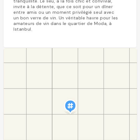
tranquillité. Le lieu, à la fois chic et convivial,
invite à la détente, que ce soit pour un dîner
entre amis ou un moment privilégié seul avec
un bon verre de vin. Un véritable havre pour les
amateurs de vin dans le quartier de Moda, à
Istanbul.