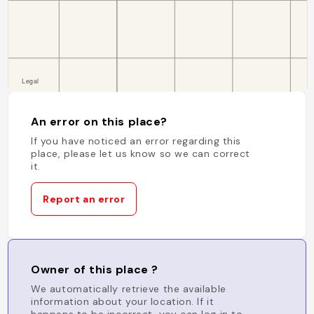
An error on this place?
If you have noticed an error regarding this
place, please let us know so we can correct
it.
Report an error
Owner of this place ?
We automatically retrieve the available
information about your location. If it