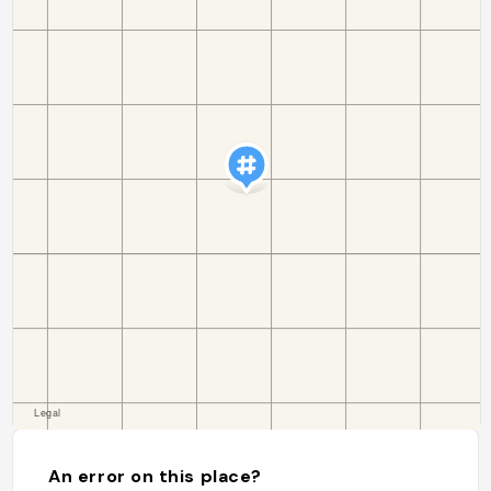
An error on this place?