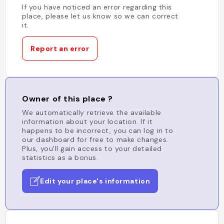
If you have noticed an error regarding this
place, please let us know so we can correct
it.
Report an error
Owner of this place ?
We automatically retrieve the available
information about your location. If it
happens to be incorrect, you can log in to
our dashboard for free to make changes.
Plus, you'll gain access to your detailed
statistics as a bonus.
Edit your place's information