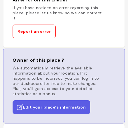
If you have noticed an error regarding this
place, please let us know so we can correct
it.
Report an error
Owner of this place ?
We automatically retrieve the available
information about your location. If it
happens to be incorrect, you can log in to
our dashboard for free to make changes.
Plus, you'll gain access to your detailed
statistics as a bonus.
Edit your place's information