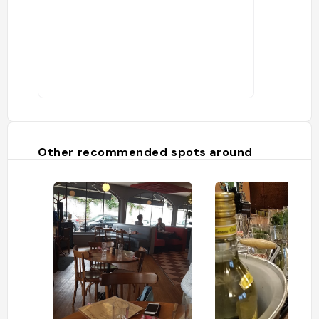
Other recommended spots around