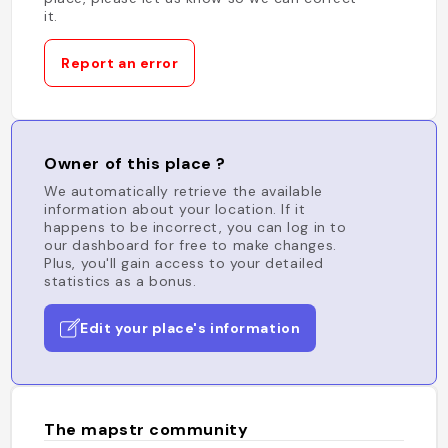
it.
Report an error
Owner of this place ?
We automatically retrieve the available
information about your location. If it
happens to be incorrect, you can log in to
our dashboard for free to make changes.
Plus, you'll gain access to your detailed
statistics as a bonus.
Edit your place's information
The mapstr community