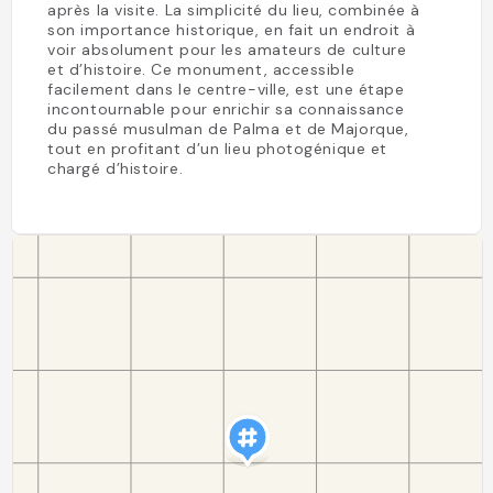
après la visite. La simplicité du lieu, combinée à
son importance historique, en fait un endroit à
voir absolument pour les amateurs de culture
et d’histoire. Ce monument, accessible
facilement dans le centre-ville, est une étape
incontournable pour enrichir sa connaissance
du passé musulman de Palma et de Majorque,
tout en profitant d’un lieu photogénique et
chargé d’histoire.