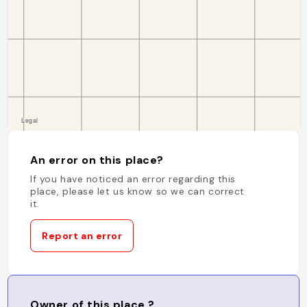
An error on this place?
If you have noticed an error regarding this
place, please let us know so we can correct
it.
Report an error
Owner of this place ?