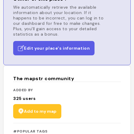
We automatically retrieve the available
information about your location. If it
happens to be incorrect, you can log in to
our dashboard for free to make changes.
Plus, you'll gain access to your detailed
statistics as a bonus.
Edit your place's information
The mapstr community
ADDED BY
325
users
Add to my map
#POPULAR TAGS