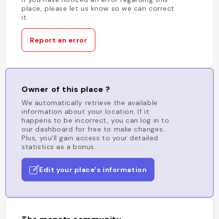
place, please let us know so we can correct
it.
Report an error
Owner of this place ?
We automatically retrieve the available
information about your location. If it
happens to be incorrect, you can log in to
our dashboard for free to make changes.
Plus, you'll gain access to your detailed
statistics as a bonus.
Edit your place's information