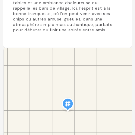
tables et une ambiance chaleureuse qui
rappelle les bars de village. Ici, l'esprit est à la
bonne franquette, où l'on peut venir avec ses
chips ou autres amuse-gueules, dans une
atmosphère simple mais authentique, parfaite
pour débuter ou finir une soirée entre amis.