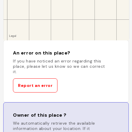
An error on this place?
If you have noticed an error regarding this
place, please let us know so we can correct
it.
Report an error
Owner of this place ?
We automatically retrieve the available
information about your location. If it