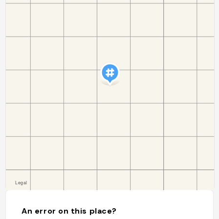
An error on this place?