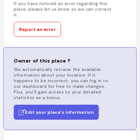
If you have noticed an error regarding this
place, please let us know so we can correct
it.
Report an error
Owner of this place ?
We automatically retrieve the available
information about your location. If it
happens to be incorrect, you can log in to
our dashboard for free to make changes.
Plus, you'll gain access to your detailed
statistics as a bonus.
Edit your place's information