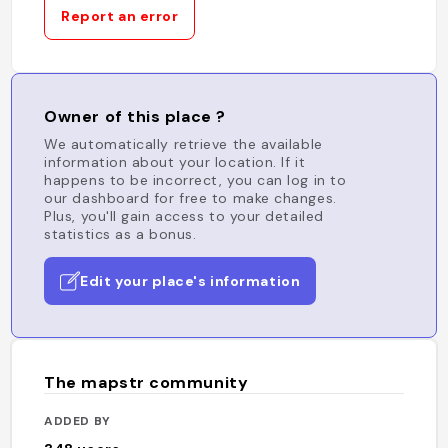
Report an error
Owner of this place ?
We automatically retrieve the available
information about your location. If it
happens to be incorrect, you can log in to
our dashboard for free to make changes.
Plus, you'll gain access to your detailed
statistics as a bonus.
Edit your place's information
The mapstr community
ADDED BY