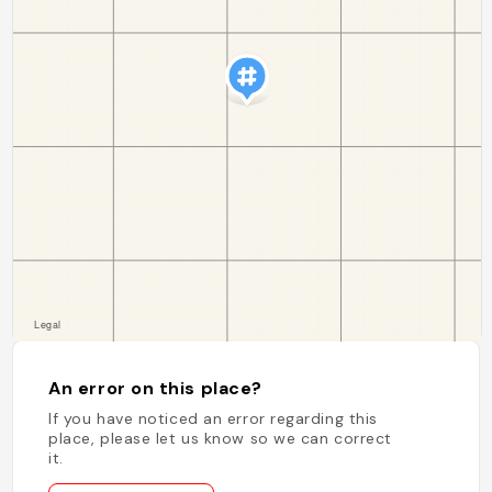
An error on this place?
If you have noticed an error regarding this
place, please let us know so we can correct
it.