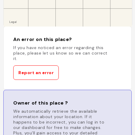
An error on this place?
If you have noticed an error regarding this
place, please let us know so we can correct
it.
Report an error
Owner of this place ?
We automatically retrieve the available
information about your location. If it
happens to be incorrect, you can log in to
our dashboard for free to make changes.
Plus, you'll gain access to your detailed