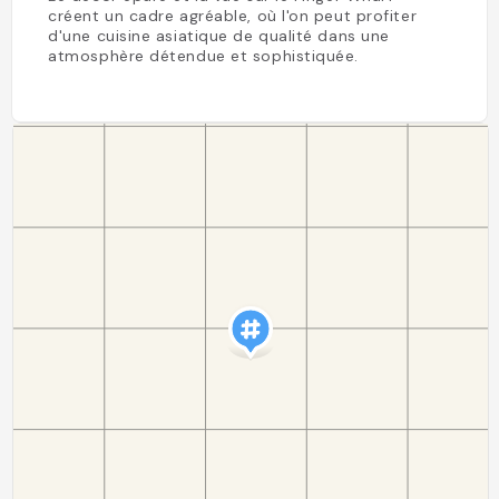
créent un cadre agréable, où l'on peut profiter
d'une cuisine asiatique de qualité dans une
atmosphère détendue et sophistiquée.