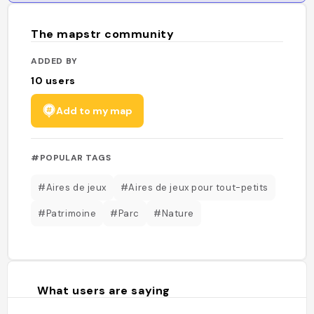
The mapstr community
ADDED BY
10
users
Add to my map
#POPULAR TAGS
#Aires de jeux
#Aires de jeux pour tout-petits
#Patrimoine
#Parc
#Nature
What users are saying