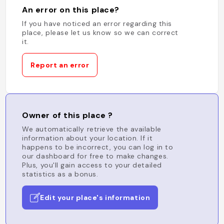
An error on this place?
If you have noticed an error regarding this
place, please let us know so we can correct
it.
Report an error
Owner of this place ?
We automatically retrieve the available
information about your location. If it
happens to be incorrect, you can log in to
our dashboard for free to make changes.
Plus, you'll gain access to your detailed
statistics as a bonus.
Edit your place's information