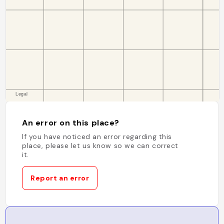
An error on this place?
If you have noticed an error regarding this
place, please let us know so we can correct
it.
Report an error