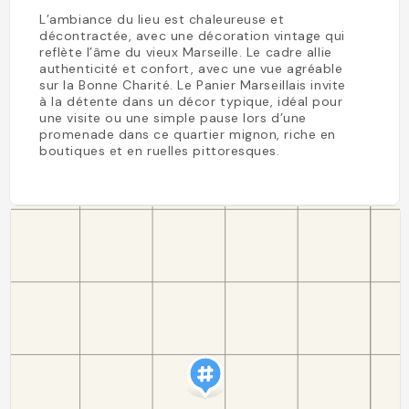
L’ambiance du lieu est chaleureuse et
décontractée, avec une décoration vintage qui
reflète l’âme du vieux Marseille. Le cadre allie
authenticité et confort, avec une vue agréable
sur la Bonne Charité. Le Panier Marseillais invite
à la détente dans un décor typique, idéal pour
une visite ou une simple pause lors d’une
promenade dans ce quartier mignon, riche en
boutiques et en ruelles pittoresques.