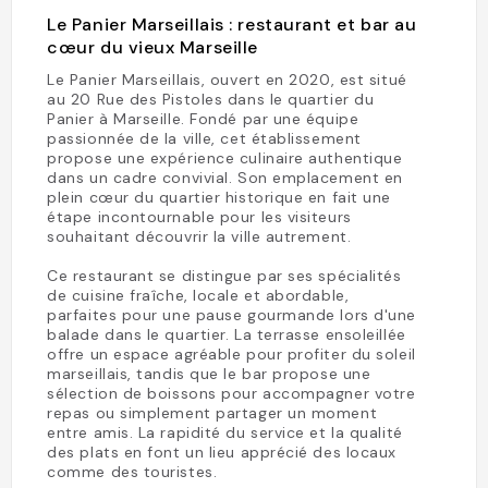
Le Panier Marseillais : restaurant et bar au
cœur du vieux Marseille
Le Panier Marseillais, ouvert en 2020, est situé
au 20 Rue des Pistoles dans le quartier du
Panier à Marseille. Fondé par une équipe
passionnée de la ville, cet établissement
propose une expérience culinaire authentique
dans un cadre convivial. Son emplacement en
plein cœur du quartier historique en fait une
étape incontournable pour les visiteurs
souhaitant découvrir la ville autrement.
Ce restaurant se distingue par ses spécialités
de cuisine fraîche, locale et abordable,
parfaites pour une pause gourmande lors d'une
balade dans le quartier. La terrasse ensoleillée
offre un espace agréable pour profiter du soleil
marseillais, tandis que le bar propose une
sélection de boissons pour accompagner votre
repas ou simplement partager un moment
entre amis. La rapidité du service et la qualité
des plats en font un lieu apprécié des locaux
comme des touristes.