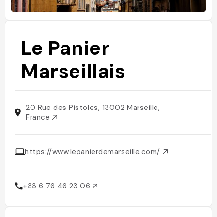
Le Panier
Marseillais
20 Rue des Pistoles, 13002 Marseille,
France
https://www.lepanierdemarseille.com/
+33 6 76 46 23 06