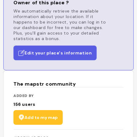
Owner of this place ?
We automatically retrieve the available
information about your location. If it
happens to be incorrect, you can log in to
our dashboard for free to make changes.
Plus, you'll gain access to your detailed
statistics as a bonus.
Edit your place's information
The mapstr community
ADDED BY
156
users
Add to my map