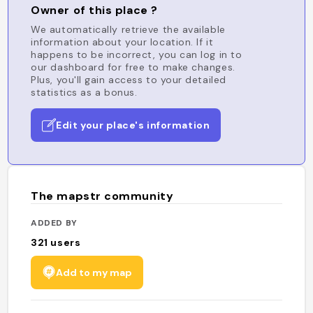
Owner of this place ?
We automatically retrieve the available
information about your location. If it
happens to be incorrect, you can log in to
our dashboard for free to make changes.
Plus, you'll gain access to your detailed
statistics as a bonus.
Edit your place's information
The mapstr community
ADDED BY
321
users
Add to my map