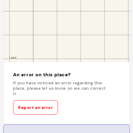
An error on this place?
If you have noticed an error regarding this
place, please let us know so we can correct
it.
Report an error