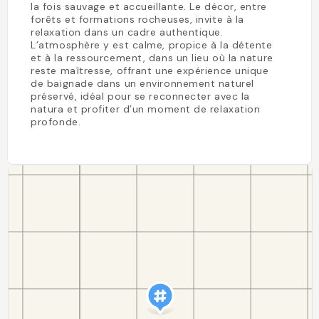
la fois sauvage et accueillante. Le décor, entre
forêts et formations rocheuses, invite à la
relaxation dans un cadre authentique.
L’atmosphère y est calme, propice à la détente
et à la ressourcement, dans un lieu où la nature
reste maîtresse, offrant une expérience unique
de baignade dans un environnement naturel
préservé, idéal pour se reconnecter avec la
natura et profiter d’un moment de relaxation
profonde.