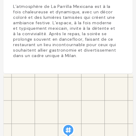
L’atmosphère de La Parrilla Mexicana est à la
fois chaleureuse et dynamique, avec un décor
coloré et des lumières tamisées qui créent une
ambiance festive. L’espace, à la fois moderne
et typiquement mexicain, invite à la détente et
à la convivialité. Après le repas, la soirée se
prolonge souvent en dancefloor, faisant de ce
restaurant un lieu incontournable pour ceux qui
souhaitent allier gastronomie et divertissement
dans un cadre unique à Milan.