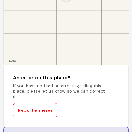
An error on this place?
If you have noticed an error regarding this
place, please let us know so we can correct
it.
Report an error