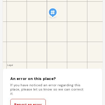
An error on this place?
If you have noticed an error regarding this
place, please let us know so we can correct
it.
Report an error