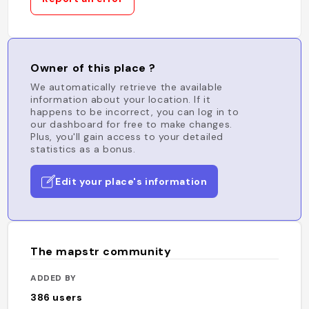
Owner of this place ?
We automatically retrieve the available
information about your location. If it
happens to be incorrect, you can log in to
our dashboard for free to make changes.
Plus, you'll gain access to your detailed
statistics as a bonus.
Edit your place's information
The mapstr community
ADDED BY
386
users