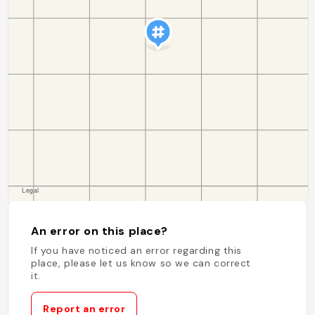
An error on this place?
If you have noticed an error regarding this
place, please let us know so we can correct
it.
Report an error