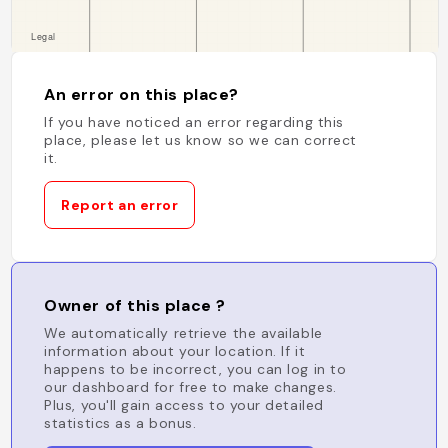
An error on this place?
If you have noticed an error regarding this
place, please let us know so we can correct
it.
Report an error
Owner of this place ?
We automatically retrieve the available
information about your location. If it
happens to be incorrect, you can log in to
our dashboard for free to make changes.
Plus, you'll gain access to your detailed
statistics as a bonus.