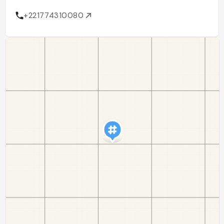
+221774310080