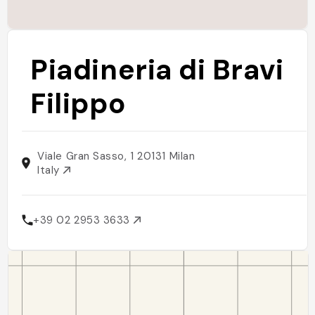
Piadineria di Bravi
Filippo
Viale Gran Sasso, 1 20131 Milan
Italy
+39 02 2953 3633