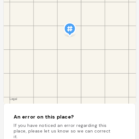
An error on this place?
If you have noticed an error regarding this
place, please let us know so we can correct
it.