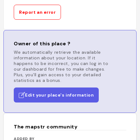
Report an error
Owner of this place ?
We automatically retrieve the available
information about your location. If it
happens to be incorrect, you can log in to
our dashboard for free to make changes.
Plus, you'll gain access to your detailed
statistics as a bonus.
Edit your place's information
The mapstr community
ADDED BY