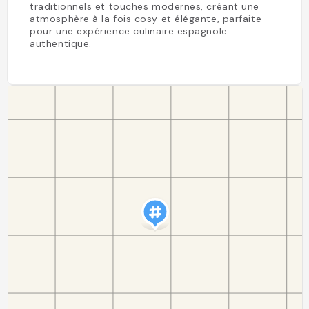
traditionnels et touches modernes, créant une
atmosphère à la fois cosy et élégante, parfaite
pour une expérience culinaire espagnole
authentique.