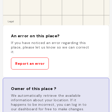
An error on this place?
If you have noticed an error regarding this
place, please let us know so we can correct
it.
Report an error
Owner of this place ?
We automatically retrieve the available
information about your location. If it
happens to be incorrect, you can log in to
our dashboard for free to make changes.