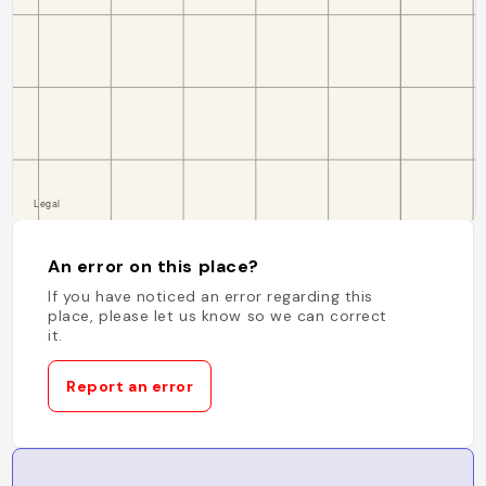
An error on this place?
If you have noticed an error regarding this
place, please let us know so we can correct
it.
Report an error