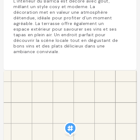
L’intérieur du Barrica est décoré avec goût,
mêlant un style cosy et moderne. La
décoration met en valeur une atmosphère
détendue, idéale pour profiter d’un moment
agréable. La terrasse offre également un
espace extérieur pour savourer ses vins et ses
tapas en plein air. Un endroit parfait pour
découvrir la scène locale tout en dégustant de
bons vins et des plats délicieux dans une
ambiance conviviale.