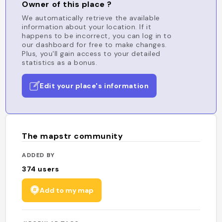
Owner of this place ?
We automatically retrieve the available
information about your location. If it
happens to be incorrect, you can log in to
our dashboard for free to make changes.
Plus, you'll gain access to your detailed
statistics as a bonus.
Edit your place's information
The mapstr community
ADDED BY
374
users
Add to my map