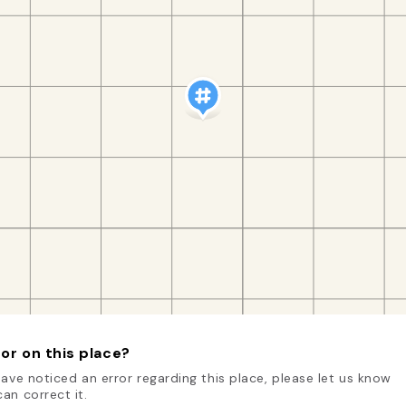
or on this place?
have noticed an error regarding this place, please let us know
an correct it.