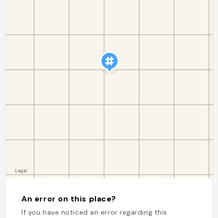
An error on this place?
If you have noticed an error regarding this