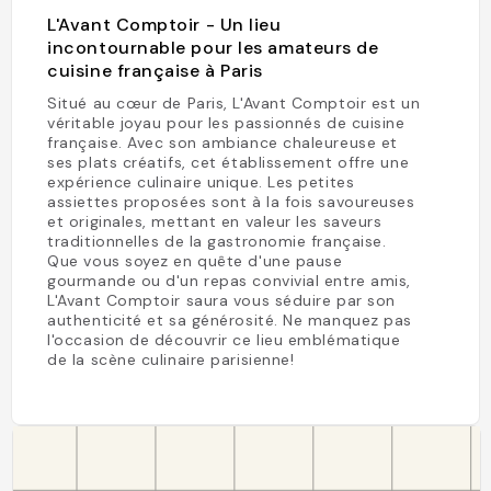
L'Avant Comptoir - Un lieu
incontournable pour les amateurs de
cuisine française à Paris
Situé au cœur de Paris, L'Avant Comptoir est un
véritable joyau pour les passionnés de cuisine
française. Avec son ambiance chaleureuse et
ses plats créatifs, cet établissement offre une
expérience culinaire unique. Les petites
assiettes proposées sont à la fois savoureuses
et originales, mettant en valeur les saveurs
traditionnelles de la gastronomie française.
Que vous soyez en quête d'une pause
gourmande ou d'un repas convivial entre amis,
L'Avant Comptoir saura vous séduire par son
authenticité et sa générosité. Ne manquez pas
l'occasion de découvrir ce lieu emblématique
de la scène culinaire parisienne!