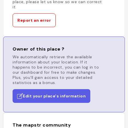
place, please let us know so we can correct
it.
Report an error
Owner of this place ?
We automatically retrieve the available
information about your location. If it
happens to be incorrect, you can log in to
our dashboard for free to make changes.
Plus, you'll gain access to your detailed
statistics as a bonus.
Edit your place's information
The mapstr community