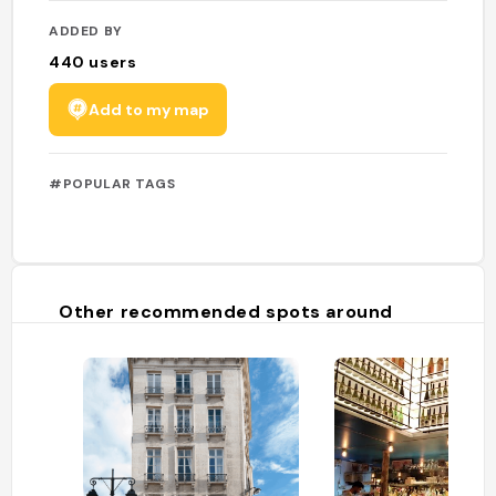
ADDED BY
440
users
Add to my map
#POPULAR TAGS
Other recommended spots around