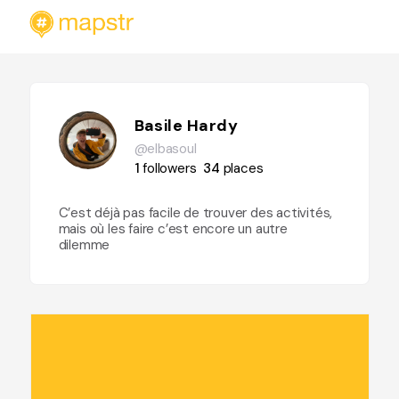
Basile Hardy
@elbasoul
1
followers
34
places
C’est déjà pas facile de trouver des activités,
mais où les faire c’est encore un autre
dilemme