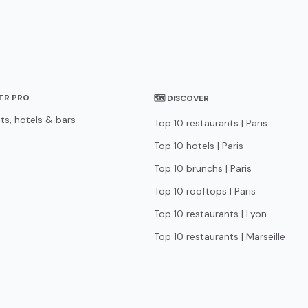
STR PRO
🗺 DISCOVER
ts, hotels & bars
Top 10 restaurants | Paris
Top 10 hotels | Paris
Top 10 brunchs | Paris
Top 10 rooftops | Paris
Top 10 restaurants | Lyon
Top 10 restaurants | Marseille