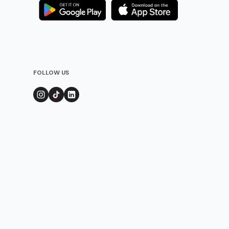
FOLLOW US