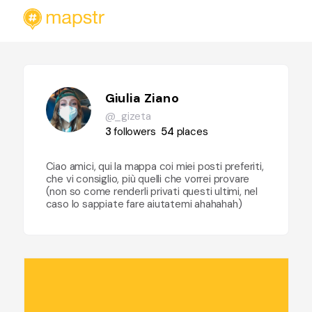
Giulia Ziano
@_gizeta
3
followers
54
places
Ciao amici, qui la mappa coi miei posti preferiti,
che vi consiglio, più quelli che vorrei provare
(non so come renderli privati questi ultimi, nel
caso lo sappiate fare aiutatemi ahahahah)