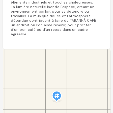
éléments industriels et touches chaleureuses.
La lumière naturelle inonde l’espace, créant un
environnement parfait pour se détendre ou
travailler. La musique douce et l’atmosphère
détendue contribuent à faire de TARANNÀ CAFÈ
un endroit où l’on aime revenir, pour profiter
d’un bon café ou d’un repas dans un cadre
agréable.