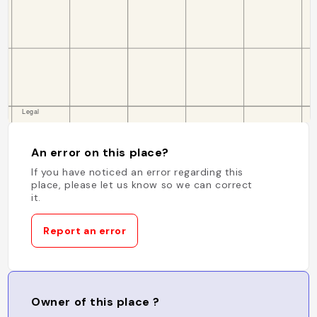
An error on this place?
If you have noticed an error regarding this
place, please let us know so we can correct
it.
Report an error
Owner of this place ?