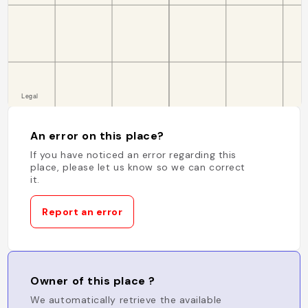
An error on this place?
If you have noticed an error regarding this
place, please let us know so we can correct
it.
Report an error
Owner of this place ?
We automatically retrieve the available