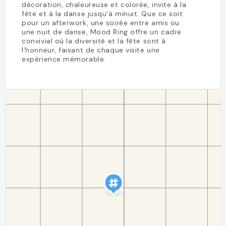
décoration, chaleureuse et colorée, invite à la
fête et à la danse jusqu’à minuit. Que ce soit
pour un afterwork, une soirée entre amis ou
une nuit de danse, Mood Ring offre un cadre
convivial où la diversité et la fête sont à
l’honneur, faisant de chaque visite une
expérience mémorable.