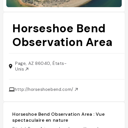
Horseshoe Bend
Observation Area
Page, AZ 86040, États-
Unis
http://horseshoebend.com/
Horseshoe Bend Observation Area : Vue
spectaculaire en nature