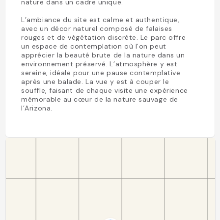
nature dans un cadre unique.
L’ambiance du site est calme et authentique,
avec un décor naturel composé de falaises
rouges et de végétation discrète. Le parc offre
un espace de contemplation où l’on peut
apprécier la beauté brute de la nature dans un
environnement préservé. L’atmosphère y est
sereine, idéale pour une pause contemplative
après une balade. La vue y est à couper le
souffle, faisant de chaque visite une expérience
mémorable au cœur de la nature sauvage de
l’Arizona.