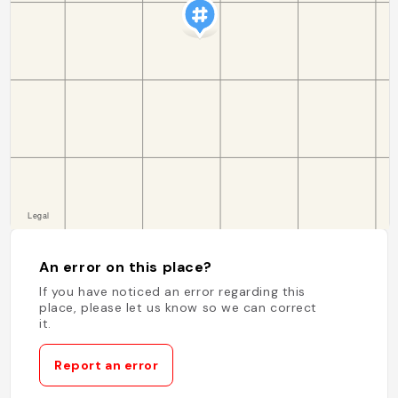
An error on this place?
If you have noticed an error regarding this
place, please let us know so we can correct
it.
Report an error