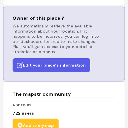
Owner of this place ?
We automatically retrieve the available
information about your location. If it
happens to be incorrect, you can log in to
our dashboard for free to make changes.
Plus, you'll gain access to your detailed
statistics as a bonus.
Edit your place's information
The mapstr community
ADDED BY
722
users
Add to my map