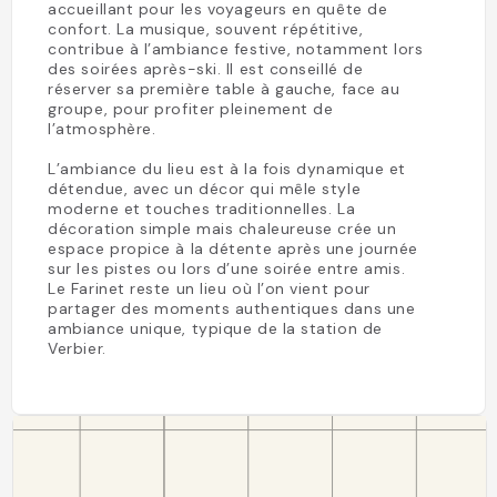
accueillant pour les voyageurs en quête de
confort. La musique, souvent répétitive,
contribue à l’ambiance festive, notamment lors
des soirées après-ski. Il est conseillé de
réserver sa première table à gauche, face au
groupe, pour profiter pleinement de
l’atmosphère.
L’ambiance du lieu est à la fois dynamique et
détendue, avec un décor qui mêle style
moderne et touches traditionnelles. La
décoration simple mais chaleureuse crée un
espace propice à la détente après une journée
sur les pistes ou lors d’une soirée entre amis.
Le Farinet reste un lieu où l’on vient pour
partager des moments authentiques dans une
ambiance unique, typique de la station de
Verbier.