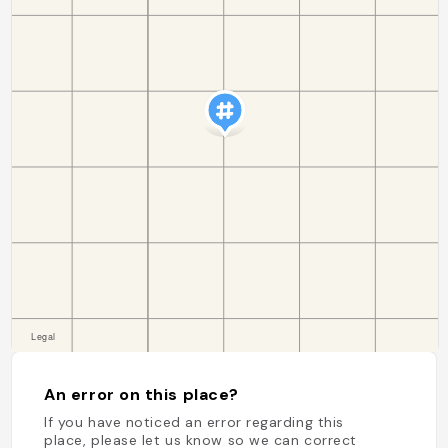
An error on this place?
If you have noticed an error regarding this
place, please let us know so we can correct