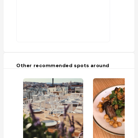
Other recommended spots around