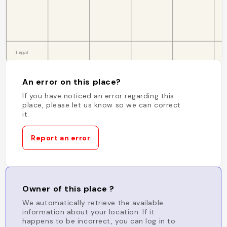
An error on this place?
If you have noticed an error regarding this
place, please let us know so we can correct
it.
Report an error
Owner of this place ?
We automatically retrieve the available
information about your location. If it
happens to be incorrect, you can log in to