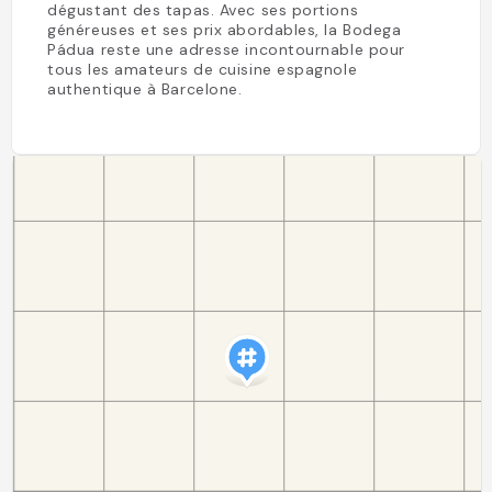
dégustant des tapas. Avec ses portions
généreuses et ses prix abordables, la Bodega
Pádua reste une adresse incontournable pour
tous les amateurs de cuisine espagnole
authentique à Barcelone.