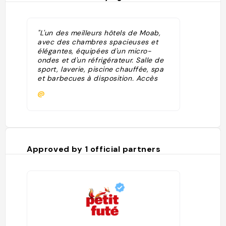
"L'un des meilleurs hôtels de Moab,
avec des chambres spacieuses et
élégantes, équipées d'un micro-
ondes et d'un réfrigérateur. Salle de
sport, laverie, piscine chauffée, spa
et barbecues à disposition. Accès
Internet gratuit."
@
Approved by
1
official partners