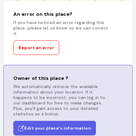
An error on this place?
If you have noticed an error regarding this
place, please let us know so we can correct
it.
Report an error
Owner of this place ?
We automatically retrieve the available
information about your location. If it
happens to be incorrect, you can log in to
our dashboard for free to make changes.
Plus, you'll gain access to your detailed
statistics as a bonus.
Edit your place's information