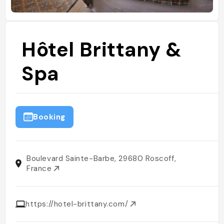
Hôtel Brittany &
Spa
Booking
Boulevard Sainte-Barbe, 29680 Roscoff,
France
https://hotel-brittany.com/