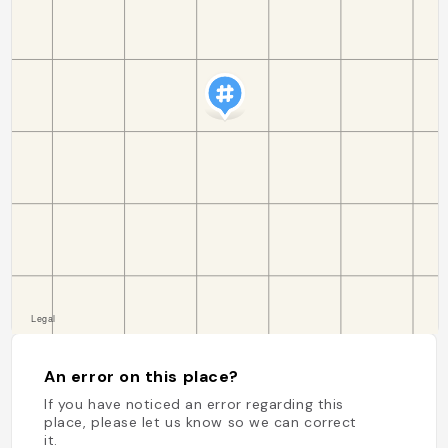
An error on this place?
If you have noticed an error regarding this
place, please let us know so we can correct
it.