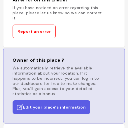
If you have noticed an error regarding this
place, please let us know so we can correct
it.
Report an error
Owner of this place ?
We automatically retrieve the available
information about your location. If it
happens to be incorrect, you can log in to
our dashboard for free to make changes.
Plus, you'll gain access to your detailed
statistics as a bonus.
Edit your place's information