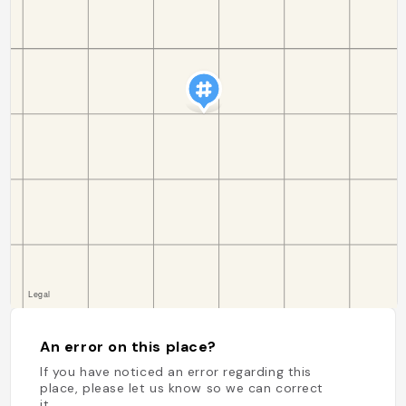
An error on this place?
If you have noticed an error regarding this
place, please let us know so we can correct
it.