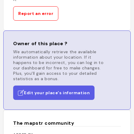
Report an error
Owner of this place ?
We automatically retrieve the available
information about your location. If it
happens to be incorrect, you can log in to
our dashboard for free to make changes.
Plus, you'll gain access to your detailed
statistics as a bonus.
Edit your place's information
The mapstr community