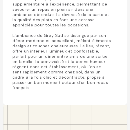
supplémentaire à l’expérience, permettant de
savourer un repas en plein air dans une
ambiance détendue. La diversité de la carte et
la qualité des plats en font une adresse
appréciée pour toutes les occasions.
L’ambiance du Grey Sud se distingue par son
décor moderne et accueillant, mêlant éléments
design et touches chaleureuses. Le lieu, récent,
offre un intérieur lumineux et confortable,
parfait pour un dîner entre amis ou une sortie
en famille. La convivialité et la bonne humeur
règnent dans cet établissement, où l’on se
sent rapidement comme chez soi, dans un
cadre à la fois chic et décontracté, propre à
passer un bon moment autour d’un bon repas
français.