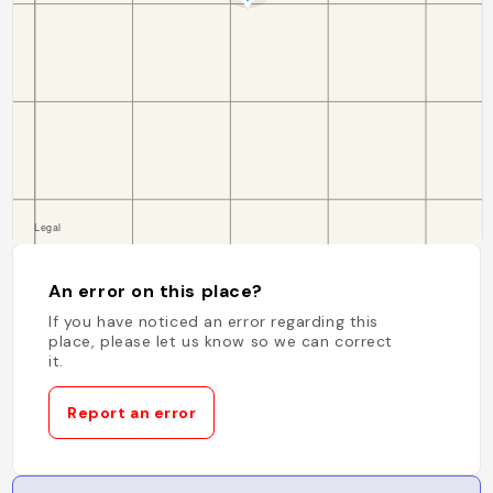
An error on this place?
If you have noticed an error regarding this
place, please let us know so we can correct
it.
Report an error