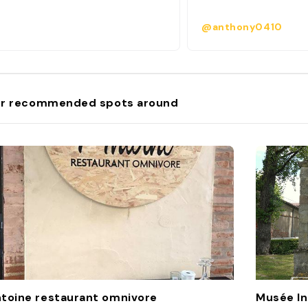
@anthony0410
r recommended spots around
toine restaurant omnivore
Musée In