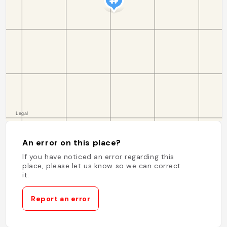
An error on this place?
If you have noticed an error regarding this
place, please let us know so we can correct
it.
Report an error