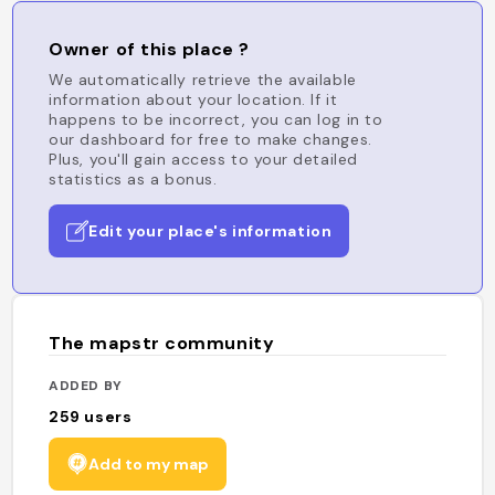
Owner of this place ?
We automatically retrieve the available
information about your location. If it
happens to be incorrect, you can log in to
our dashboard for free to make changes.
Plus, you'll gain access to your detailed
statistics as a bonus.
Edit your place's information
The mapstr community
ADDED BY
259
users
Add to my map