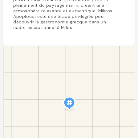
pleinement du paysage marin, créant une
atmosphère relaxante et authentique. Mikros
Apoplous reste une étape privilégiée pour
découvrir la gastronomie grecque dans un
cadre exceptionnel à Milos.