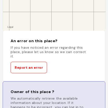
An error on this place?
If you have noticed an error regarding this
place, please let us know so we can correct
it.
Report an error
Owner of this place ?
We automatically retrieve the available
information about your location. If it
happens to be incorrect, you can log in to