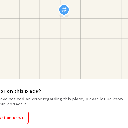
or on this place?
have noticed an error regarding this place, please let us know
an correct it.
rt an error