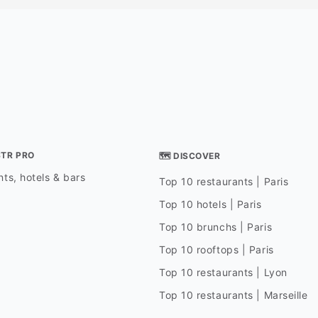
STR PRO
🗺 DISCOVER
ts, hotels & bars
Top 10 restaurants | Paris
Top 10 hotels | Paris
Top 10 brunchs | Paris
Top 10 rooftops | Paris
Top 10 restaurants | Lyon
Top 10 restaurants | Marseille