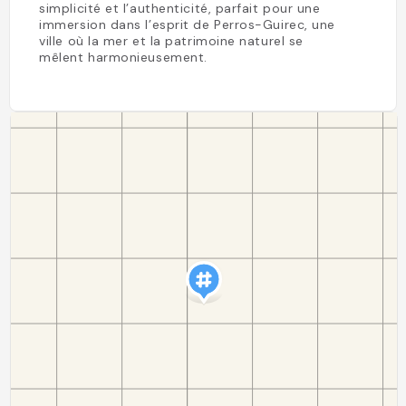
simplicité et l’authenticité, parfait pour une
immersion dans l’esprit de Perros-Guirec, une
ville où la mer et la patrimoine naturel se
mêlent harmonieusement.