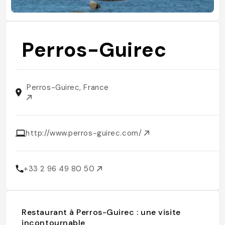
Perros-Guirec
Perros-Guirec, France
http://www.perros-guirec.com/
+33 2 96 49 80 50
Restaurant à Perros-Guirec : une visite
incontournable