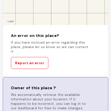
An error on this place?
If you have noticed an error regarding this
place, please let us know so we can correct
it.
Report an error
Owner of this place ?
We automatically retrieve the available
information about your location. If it
happens to be incorrect, you can log in to
our dashboard for free to make changes.