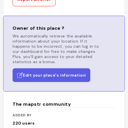
Owner of this place ?
We automatically retrieve the available
information about your location. If it
happens to be incorrect, you can log in to
our dashboard for free to make changes.
Plus, you'll gain access to your detailed
statistics as a bonus.
Edit your place's information
The mapstr community
ADDED BY
220
users