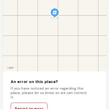
An error on this place?
If you have noticed an error regarding this
place, please let us know so we can correct
it.
Report an error