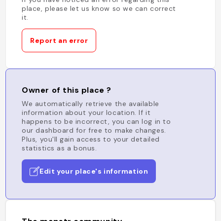
place, please let us know so we can correct
it.
Report an error
Owner of this place ?
We automatically retrieve the available
information about your location. If it
happens to be incorrect, you can log in to
our dashboard for free to make changes.
Plus, you'll gain access to your detailed
statistics as a bonus.
Edit your place's information