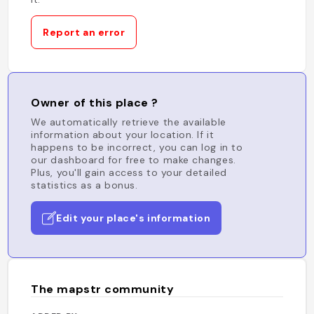
Report an error
Owner of this place ?
We automatically retrieve the available
information about your location. If it
happens to be incorrect, you can log in to
our dashboard for free to make changes.
Plus, you'll gain access to your detailed
statistics as a bonus.
Edit your place's information
The mapstr community