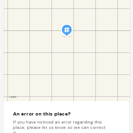
An error on this place?
If you have noticed an error regarding this
place, please let us know so we can correct
it.