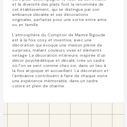
et la diversité des plats font la renommée de
cet établissement, qui se distingue par son
ambiance décalée et ses décorations
originales, parfaites pour une sortie entre amis
ou en famille.
L’atmosphère du Comptoir de Mamie Bigoude
est à la fois cosy et inventive, avec une
décoration qui évoque une maison pleine de
surprises, mêlant couleurs vives et éléments
vintage. La décoration intérieure, inspirée d’un
décor psychédélique et décalé, crée un cadre
où l’on se sent comme chez soi, dans un lieu à
la fois atypique et accueillant. La décoration et
l’ambiance contribuent à faire de chaque visite
une expérience mémorable, dans un cadre
coloré et plein de charme.