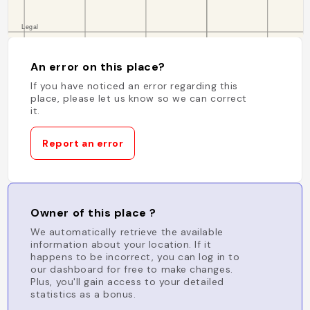
An error on this place?
If you have noticed an error regarding this
place, please let us know so we can correct
it.
Report an error
Owner of this place ?
We automatically retrieve the available
information about your location. If it
happens to be incorrect, you can log in to
our dashboard for free to make changes.
Plus, you'll gain access to your detailed
statistics as a bonus.