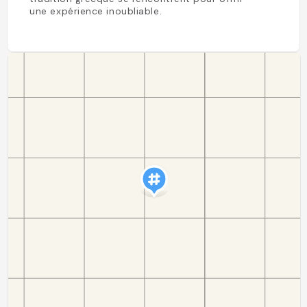
une expérience inoubliable.