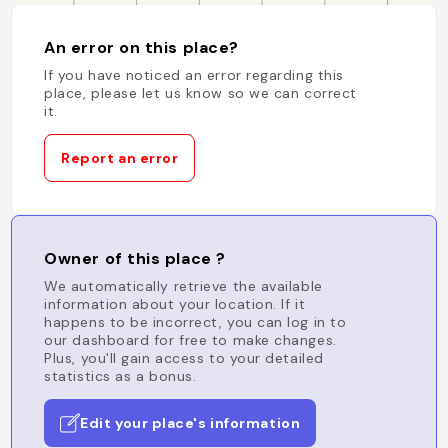
An error on this place?
If you have noticed an error regarding this
place, please let us know so we can correct
it.
Report an error
Owner of this place ?
We automatically retrieve the available
information about your location. If it
happens to be incorrect, you can log in to
our dashboard for free to make changes.
Plus, you'll gain access to your detailed
statistics as a bonus.
Edit your place's information