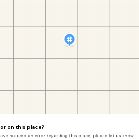
or on this place?
have noticed an error regarding this place, please let us know