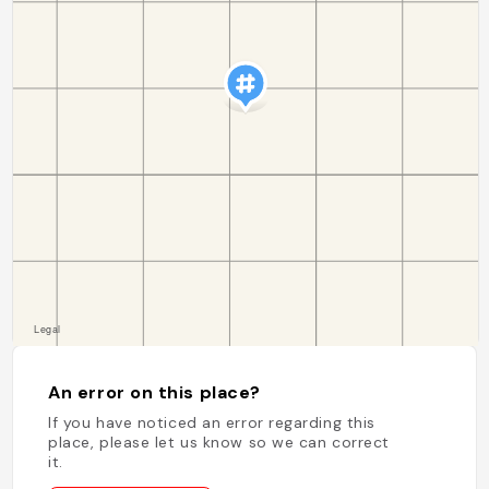
An error on this place?
If you have noticed an error regarding this
place, please let us know so we can correct
it.