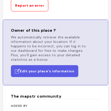
Report an error
Owner of this place ?
We automatically retrieve the available
information about your location. If it
happens to be incorrect, you can log in to
our dashboard for free to make changes.
Plus, you'll gain access to your detailed
statistics as a bonus.
Edit your place's information
The mapstr community
ADDED BY