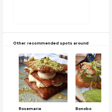
Other recommended spots around
Rosemarie
Bonobo