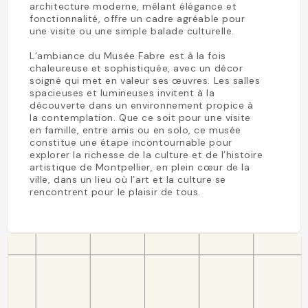
architecture moderne, mêlant élégance et
fonctionnalité, offre un cadre agréable pour
une visite ou une simple balade culturelle.
L’ambiance du Musée Fabre est à la fois
chaleureuse et sophistiquée, avec un décor
soigné qui met en valeur ses œuvres. Les salles
spacieuses et lumineuses invitent à la
découverte dans un environnement propice à
la contemplation. Que ce soit pour une visite
en famille, entre amis ou en solo, ce musée
constitue une étape incontournable pour
explorer la richesse de la culture et de l’histoire
artistique de Montpellier, en plein cœur de la
ville, dans un lieu où l’art et la culture se
rencontrent pour le plaisir de tous.